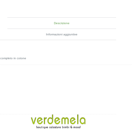
Descrizione
Informazioni aggiuntive
completo in cotone