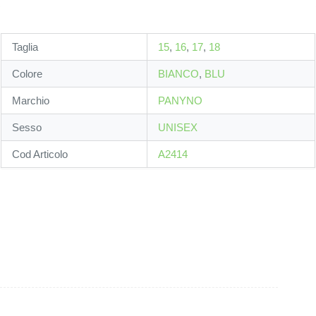
Taglia
15
,
16
,
17
,
18
Colore
BIANCO
,
BLU
Marchio
PANYNO
Sesso
UNISEX
Cod Articolo
A2414