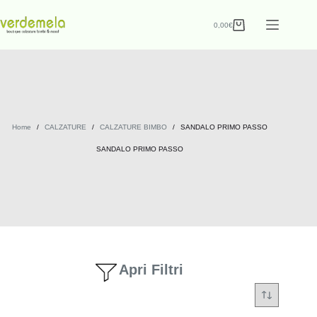
0,00
€
Home
/
CALZATURE
/
CALZATURE BIMBO
/
SANDALO PRIMO PASSO
SANDALO PRIMO PASSO
Apri Filtri