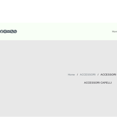
Ho
Home
/
ACCESSORI
/
ACCESSORI 
ACCESSORI CAPELLI