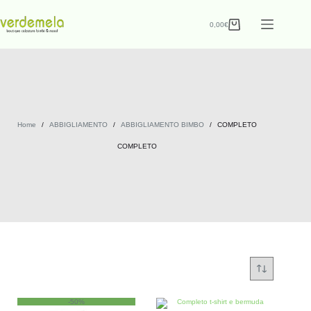
0,00
€
Home
/
ABBIGLIAMENTO
/
ABBIGLIAMENTO BIMBO
/
COMPLETO
COMPLETO
-50%