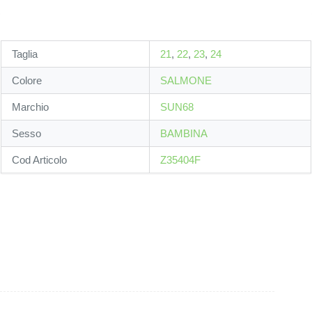
Taglia
21
,
22
,
23
,
24
Colore
SALMONE
Marchio
SUN68
Sesso
BAMBINA
Cod Articolo
Z35404F