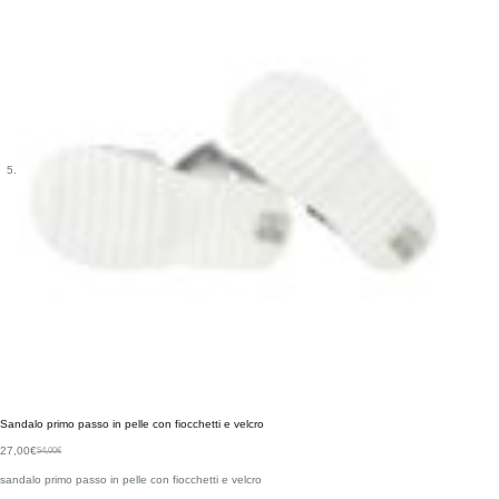
Sandalo primo passo in pelle con fiocchetti e velcro
27,00
€
54,00
€
sandalo primo passo in pelle con fiocchetti e velcro