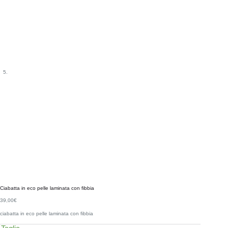
Ciabatta in eco pelle laminata con fibbia
39,00
€
ciabatta in eco pelle laminata con fibbia