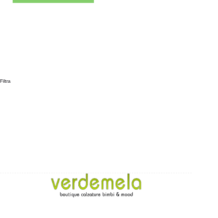
Filtra