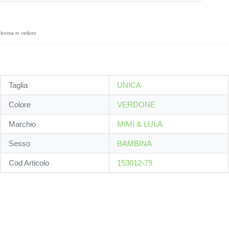
borsa in velluto
Taglia
UNICA
Colore
VERDONE
Marchio
MIMI & LULA
Sesso
BAMBINA
Cod Articolo
153012-79