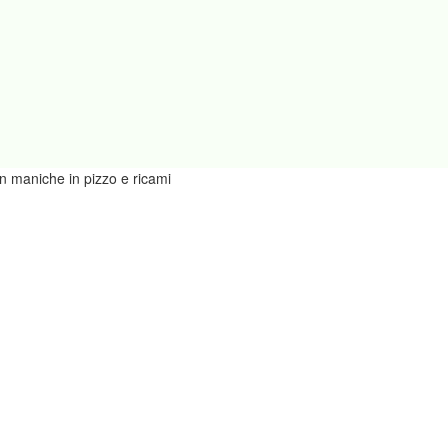
on maniche in pizzo e ricami