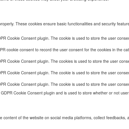
properly. These cookies ensure basic functionalities and security featu
DPR Cookie Consent plugin. The cookie is used to store the user consent
PR cookie consent to record the user consent for the cookies in the cat
DPR Cookie Consent plugin. The cookies is used to store the user conse
DPR Cookie Consent plugin. The cookie is used to store the user consent
DPR Cookie Consent plugin. The cookie is used to store the user consen
e GDPR Cookie Consent plugin and is used to store whether or not user 
he content of the website on social media platforms, collect feedbacks, a