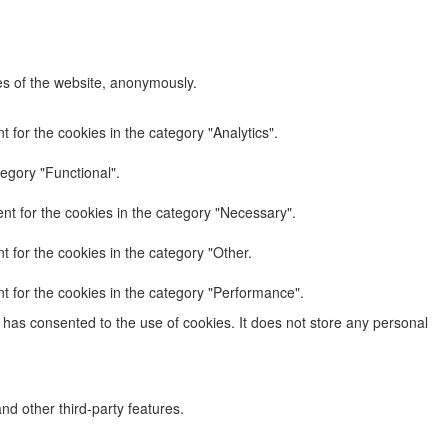
res of the website, anonymously.
 for the cookies in the category "Analytics".
egory "Functional".
nt for the cookies in the category "Necessary".
 for the cookies in the category "Other.
t for the cookies in the category "Performance".
has consented to the use of cookies. It does not store any personal
nd other third-party features.