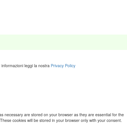
i informazioni leggi la nostra
Privacy Policy
as necessary are stored on your browser as they are essential for the
 These cookies will be stored in your browser only with your consent.