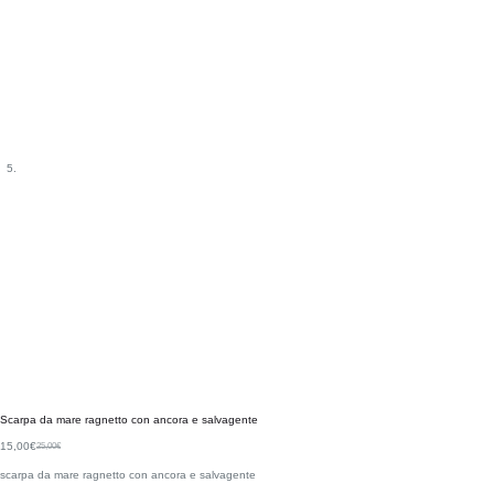
Scarpa da mare ragnetto con ancora e salvagente
15,00
€
25,00
€
scarpa da mare ragnetto con ancora e salvagente