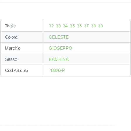
Taglia
32
,
33
,
34
,
35
,
36
,
37
,
38
,
39
Colore
CELESTE
Marchio
GIOSEPPO
Sesso
BAMBINA
Cod Articolo
78926-P