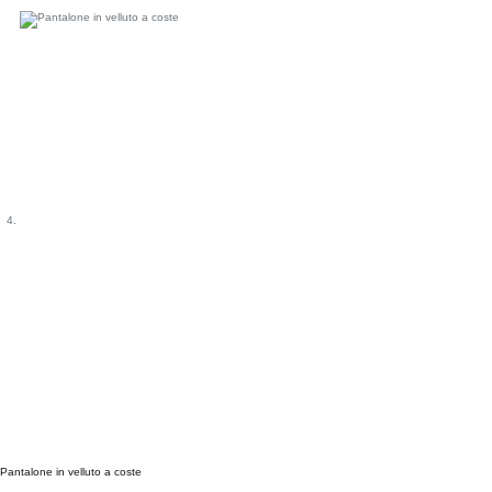
Pantalone in velluto a coste