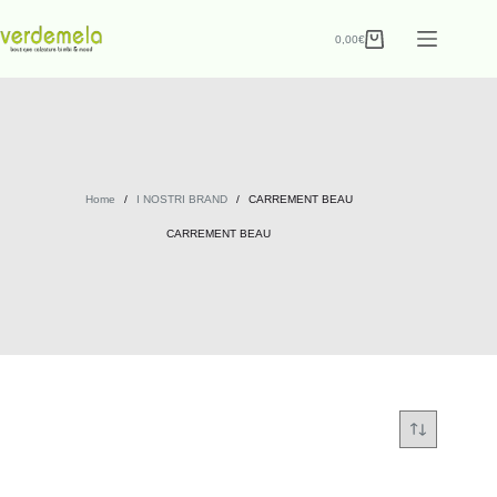
0,00
€
Home
/
I NOSTRI BRAND
/
CARREMENT BEAU
CARREMENT BEAU