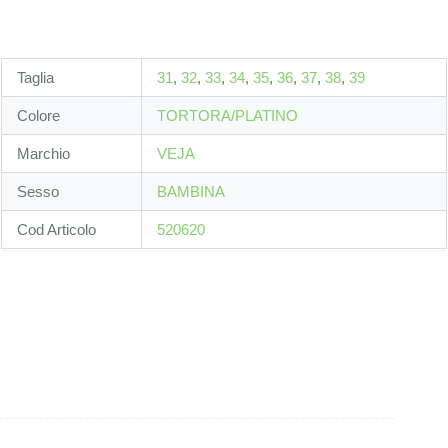
Taglia
31
,
32
,
33
,
34
,
35
,
36
,
37
,
38
,
39
Colore
TORTORA/PLATINO
Marchio
VEJA
Sesso
BAMBINA
Cod Articolo
520620