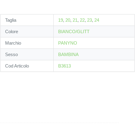
Taglia
19
,
20
,
21
,
22
,
23
,
24
Colore
BIANCO/GLITT
Marchio
PANYNO
Sesso
BAMBINA
Cod Articolo
B3613