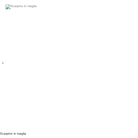
Scarpine in maglia