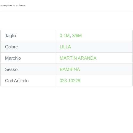
scarpine in cotone
Taglia
0-1M
,
3/6M
Colore
LILLA
Marchio
MARTIN ARANDA
Sesso
BAMBINA
Cod Articolo
023-10228