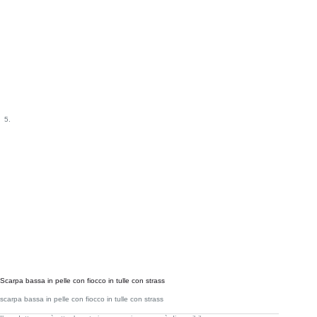
Scarpa bassa in pelle con fiocco in tulle con strass
scarpa bassa in pelle con fiocco in tulle con strass