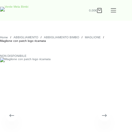
0,00
€
Home
/
ABBIGLIAMENTO
/
ABBIGLIAMENTO BIMBO
/
MAGLIONE
/
Maglione con patch logo ricamata
NON DISPONIBILE