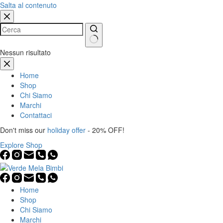
Salta al contenuto
Nessun risultato
Home
Shop
Chi Siamo
Marchi
Contattaci
Don't miss our
holiday offer
- 20% OFF!
Explore Shop
Home
Shop
Chi Siamo
Marchi