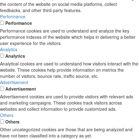
the content of the website on social media platforms, collect
feedbacks, and other third-party features.
Performance
Performance
Performance cookies are used to understand and analyze the key
performance indexes of the website which helps in delivering a better
user experience for the visitors.
Analytics
Analytics
Analytical cookies are used to understand how visitors interact with the
website. These cookies help provide information on metrics the
number of visitors, bounce rate, traffic source, etc.
Advertisement
Advertisement
Advertisement cookies are used to provide visitors with relevant ads
and marketing campaigns. These cookies track visitors across
websites and collect information to provide customized ads.
Others
Others
Other uncategorized cookies are those that are being analyzed and
have not been classified into a category as yet.