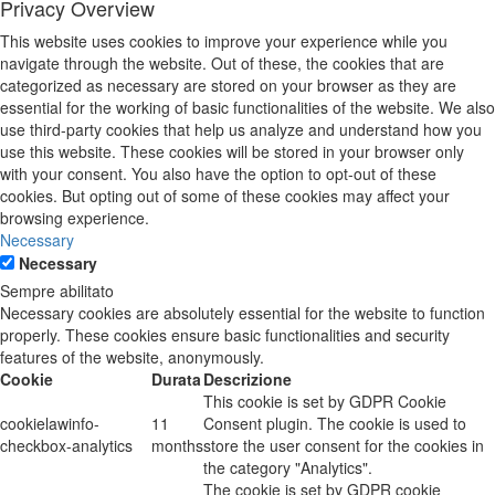
Privacy Overview
This website uses cookies to improve your experience while you
navigate through the website. Out of these, the cookies that are
categorized as necessary are stored on your browser as they are
essential for the working of basic functionalities of the website. We also
use third-party cookies that help us analyze and understand how you
use this website. These cookies will be stored in your browser only
with your consent. You also have the option to opt-out of these
cookies. But opting out of some of these cookies may affect your
browsing experience.
Necessary
Necessary
Sempre abilitato
Necessary cookies are absolutely essential for the website to function
properly. These cookies ensure basic functionalities and security
features of the website, anonymously.
Cookie
Durata
Descrizione
This cookie is set by GDPR Cookie
cookielawinfo-
11
Consent plugin. The cookie is used to
checkbox-analytics
months
store the user consent for the cookies in
the category "Analytics".
The cookie is set by GDPR cookie