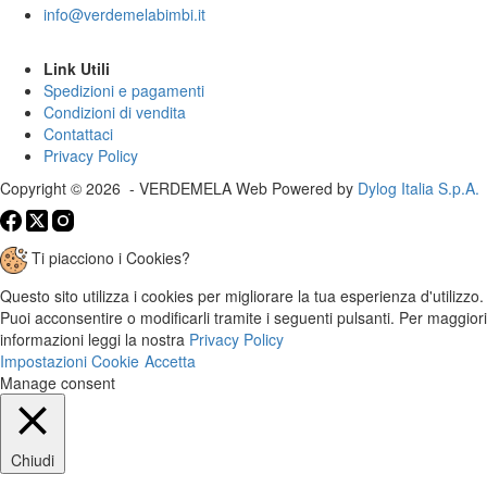
info@verdemelabimbi.it
Link Utili
Spedizioni e pagamenti
Condizioni di vendita
Contattaci
Privacy Policy
Copyright © 2026 - VERDEMELA Web Powered by
Dylog Italia S.p.A.
Ti piacciono i Cookies?
Questo sito utilizza i cookies per migliorare la tua esperienza d'utilizzo.
Puoi acconsentire o modificarli tramite i seguenti pulsanti. Per maggiori
informazioni leggi la nostra
Privacy Policy
Impostazioni Cookie
Accetta
Manage consent
Chiudi