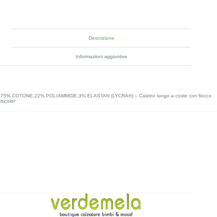
Descrizione
Informazioni aggiuntive
75% COTONE,22% POLIAMMIDE,3% ELASTAN (LYCRA®) – Calzino lungo a coste con fiocco
bicolor