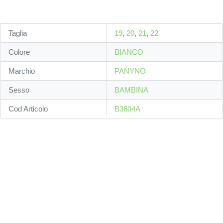
Taglia
19
,
20
,
21
,
22
Colore
BIANCO
Marchio
PANYNO
Sesso
BAMBINA
Cod Articolo
B3604A