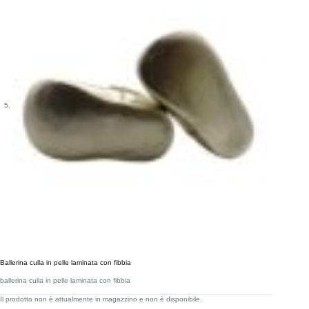
Ballerina culla in pelle laminata con fibbia
ballerina culla in pelle laminata con fibbia
Il prodotto non è attualmente in magazzino e non è disponibile.