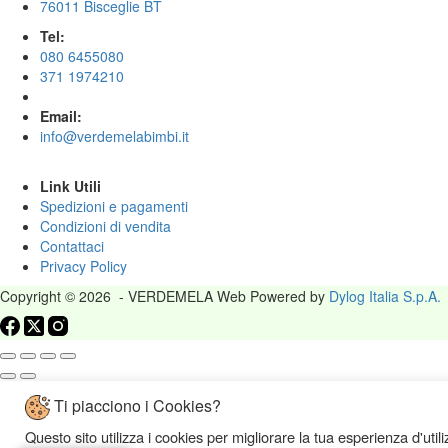
76011 Bisceglie BT
Tel:
080 6455080
371 1974210
Email:
info@verdemelabimbi.it
Link Utili
Spedizioni e pagamenti
Condizioni di vendita
Contattaci
Privacy Policy
Copyright © 2026 - VERDEMELA Web Powered by
Dylog Italia S.p.A.
Ti piacciono i Cookies?
Questo sito utilizza i cookies per migliorare la tua esperienza d'util