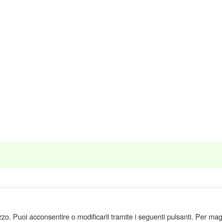
izzo. Puoi acconsentire o modificarli tramite i seguenti pulsanti. Per mag