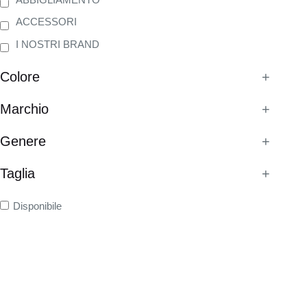
ACCESSORI
I NOSTRI BRAND
Colore
+
Marchio
+
Genere
+
Taglia
+
Disponibile