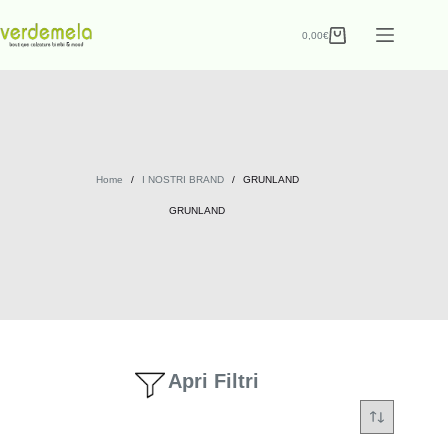
0,00
€
Home
/
I NOSTRI BRAND
/
GRUNLAND
GRUNLAND
Apri Filtri