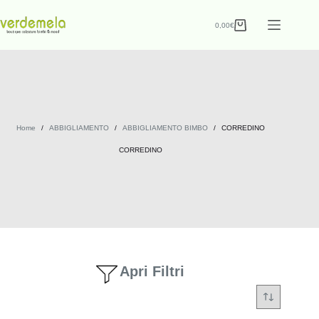
0,00
€
Home
/
ABBIGLIAMENTO
/
ABBIGLIAMENTO BIMBO
/
CORREDINO
CORREDINO
Apri Filtri