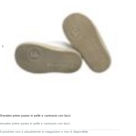
Sneaker primo passo in pelle e camoscio con lacci
sneaker primo passo in pelle e camoscio con lacci
Il prodotto non è attualmente in magazzino e non è disponibile.