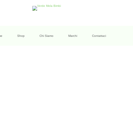
me
Shop
Chi Siamo
Marchi
Contattaci