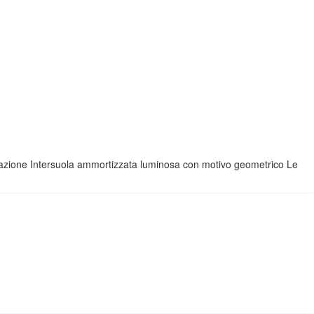
re trazione Intersuola ammortizzata luminosa con motivo geometrico Le