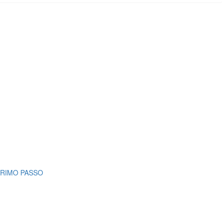
PRIMO PASSO