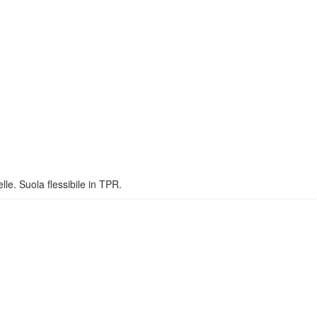
lle. Suola flessibile in TPR.