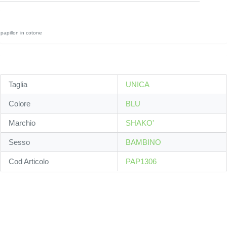
papillon in cotone
Taglia
UNICA
Colore
BLU
Marchio
SHAKO'
Sesso
BAMBINO
Cod Articolo
PAP1306