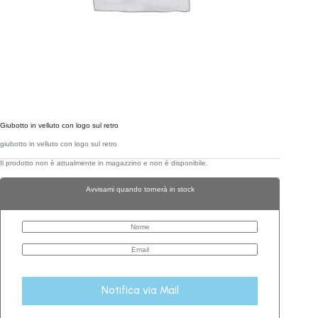
Giubotto in velluto con logo sul retro
giubotto in velluto con logo sul retro
Il prodotto non è attualmente in magazzino e non è disponibile.
Avvisami quando tornerà in stock
Notifica via Mail