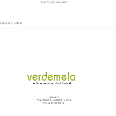
Informazioni aggiuntive
cardigan in cotone
Indirizzo:
Via Monte S. Michele, 31/33,
76011 Bisceglie BT