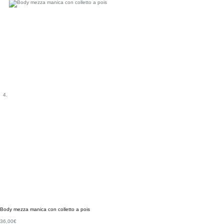
Body mezza manica con colletto a pois
36,00
€