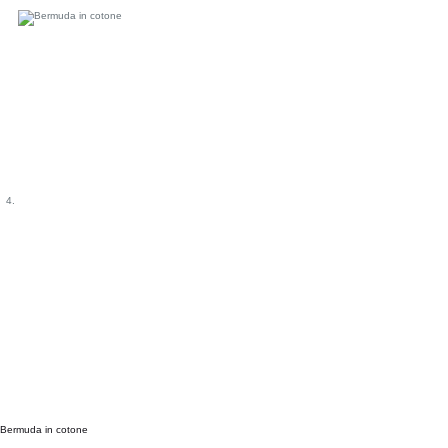
Bermuda in cotone