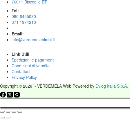
76011 Bisceglie BT
Tel:
080 6455080
371 1974210
Email:
info@verdemelabimbi.it
Link Utili
Spedizioni e pagamenti
Condizioni di vendita
Contattaci
Privacy Policy
Copyright © 2026 - VERDEMELA Web Powered by
Dylog Italia S.p.A.