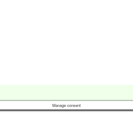
Manage consent