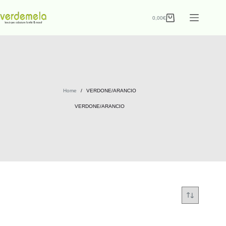
0,00
€
Home
/
VERDONE/ARANCIO
VERDONE/ARANCIO