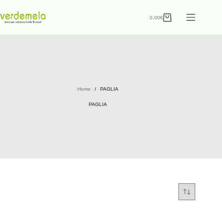
0,00
€
Home
/
PAGLIA
PAGLIA