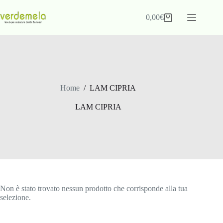
0,00
€
Home
/
LAM CIPRIA
LAM CIPRIA
Non è stato trovato nessun prodotto che corrisponde alla tua
selezione.