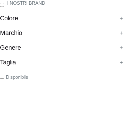
I NOSTRI BRAND
Colore
+
Marchio
+
Genere
+
Taglia
+
Disponibile