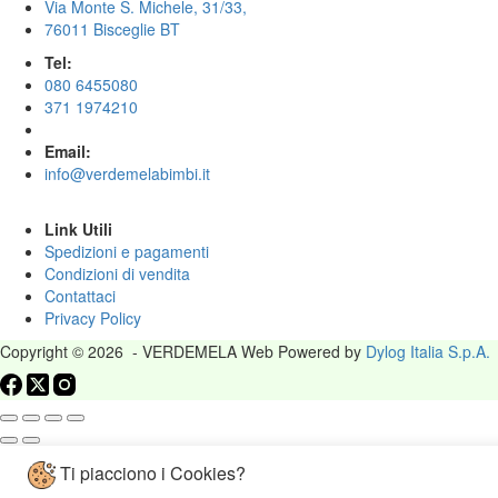
Via Monte S. Michele, 31/33,
76011 Bisceglie BT
Tel:
080 6455080
371 1974210
Email:
info@verdemelabimbi.it
Link Utili
Spedizioni e pagamenti
Condizioni di vendita
Contattaci
Privacy Policy
Copyright © 2026 - VERDEMELA Web Powered by
Dylog Italia S.p.A.
Ti piacciono i Cookies?