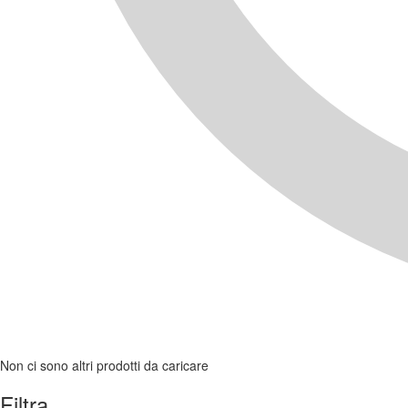
Non ci sono altri prodotti da caricare
Filtra