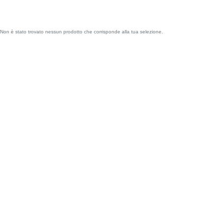
Non è stato trovato nessun prodotto che corrisponde alla tua selezione.