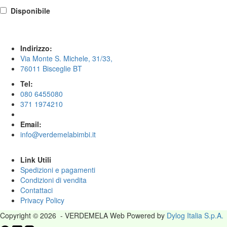
Disponibile
Indirizzo:
Via Monte S. Michele, 31/33,
76011 Bisceglie BT
Tel:
080 6455080
371 1974210
Email:
info@verdemelabimbi.it
Link Utili
Spedizioni e pagamenti
Condizioni di vendita
Contattaci
Privacy Policy
Copyright © 2026 - VERDEMELA Web Powered by
Dylog Italia S.p.A.