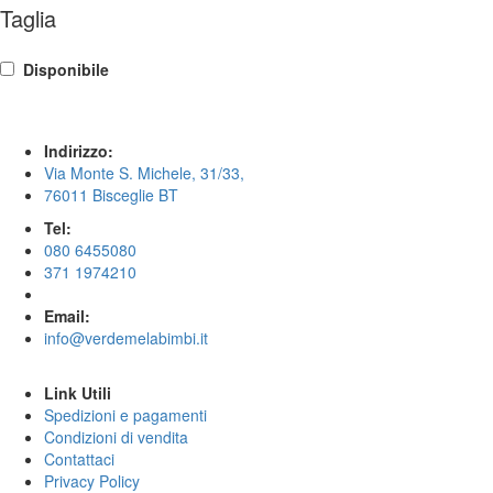
Taglia
Disponibile
Indirizzo:
Via Monte S. Michele, 31/33,
76011 Bisceglie BT
Tel:
080 6455080
371 1974210
Email:
info@verdemelabimbi.it
Link Utili
Spedizioni e pagamenti
Condizioni di vendita
Contattaci
Privacy Policy