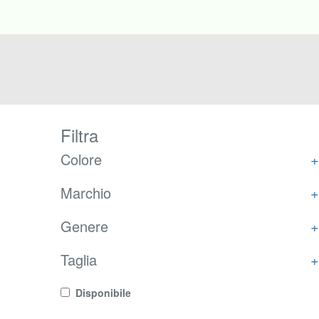
Filtra
Colore
+
Marchio
+
Genere
+
Taglia
+
Disponibile