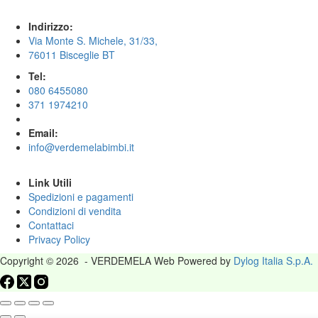
Indirizzo:
Via Monte S. Michele, 31/33,
76011 Bisceglie BT
Tel:
080 6455080
371 1974210
Email:
info@verdemelabimbi.it
Link Utili
Spedizioni e pagamenti
Condizioni di vendita
Contattaci
Privacy Policy
Copyright © 2026 - VERDEMELA Web Powered by
Dylog Italia S.p.A.